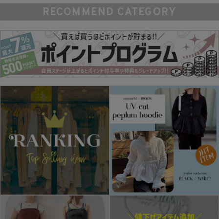
RECOMMEND CATEGORY