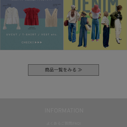
商品一覧をみる ≫
INFORMATION
よくあるご質問(FAQ)