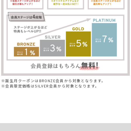
※誕生月クーポンはBRONZE会員から対象となります。
※会員限定価格はSILVER会員から対象となります。