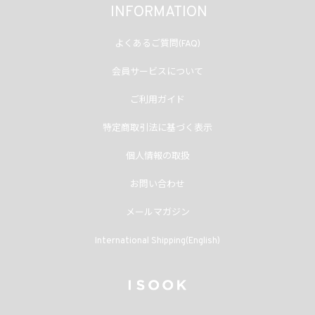
INFORMATION
よくあるご質問(FAQ)
会員サービスについて
ご利用ガイド
特定商取引法に基づく表示
個人情報の取扱
お問い合わせ
メールマガジン
International Shipping(English)