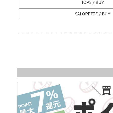
TOPS / BUY
SALOPETTE / BUY