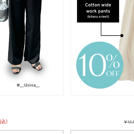
税込）
￥12,