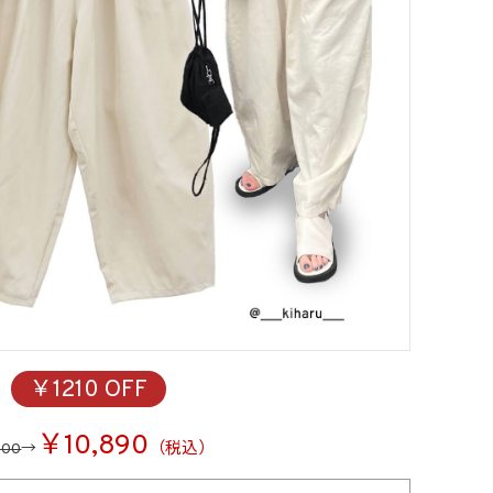
￥1210 OFF
￥10,890
（税込）
100
→