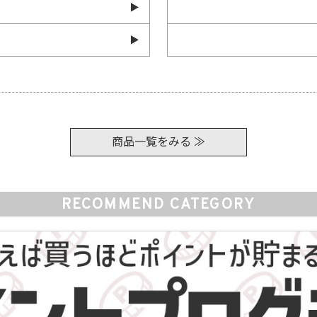
商品一覧をみる ≫
RECOMMEND CATEGORY