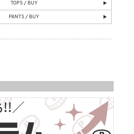
TOPS / BUY
PANTS / BUY