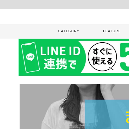
CATEGORY
FEATURE
キーワード
販売タイプ
新着
カラー