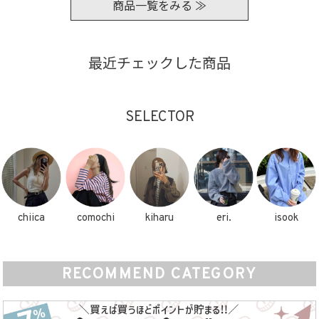
商品一覧をみる ≫
最近チェックした商品
SELECTOR
chiica
comochi
kiharu
eri.
isook
RECOMMEND CATEGORY