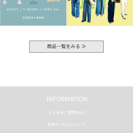
商品一覧をみる ≫
INFORMATION
よくあるご質問(FAQ)
会員サービスについて