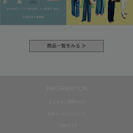
商品一覧をみる ≫
INFORMATION
よくあるご質問(FAQ)
会員サービスについて
ご利用ガイド