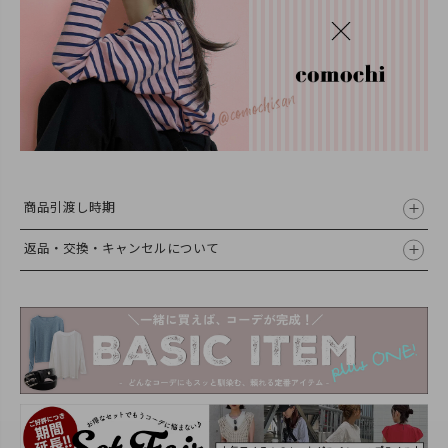
商品引渡し時期
返品・交換・キャンセルについて