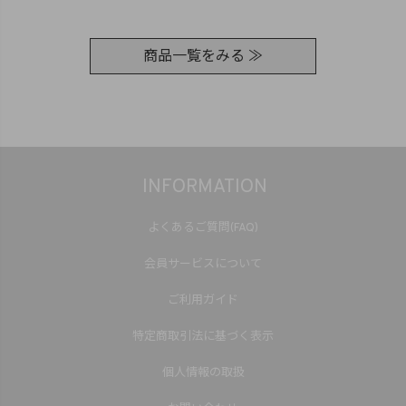
商品一覧をみる ≫
INFORMATION
よくあるご質問(FAQ)
会員サービスについて
ご利用ガイド
特定商取引法に基づく表示
個人情報の取扱