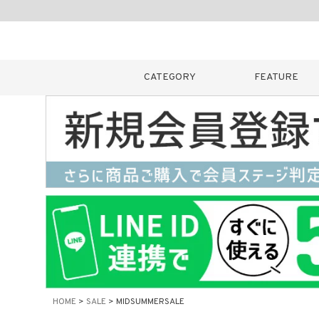
CATEGORY
FEATURE
キーワード
販売タイプ
新着
カラー
HOME
SALE
MIDSUMMERSALE