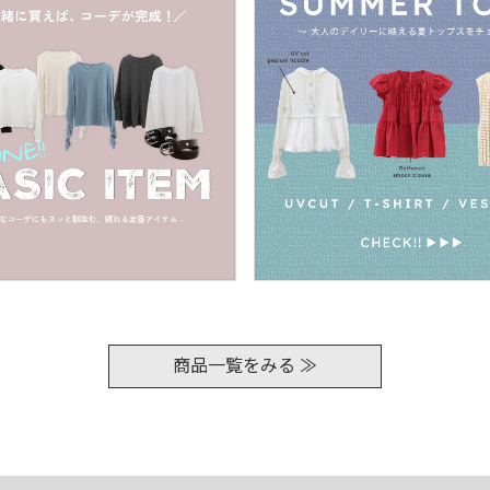
商品一覧をみる ≫