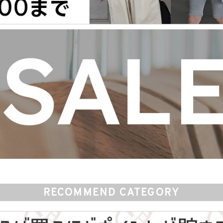
RECOMMEND CATEGORY