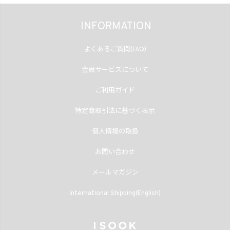
INFORMATION
よくあるご質問(FAQ)
会員サービスについて
ご利用ガイド
特定商取引法に基づく表示
個人情報の取扱
お問い合わせ
メールマガジン
International Shipping(English)