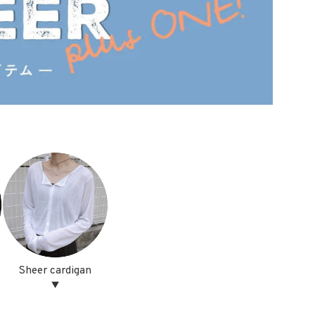
Sheer cardigan