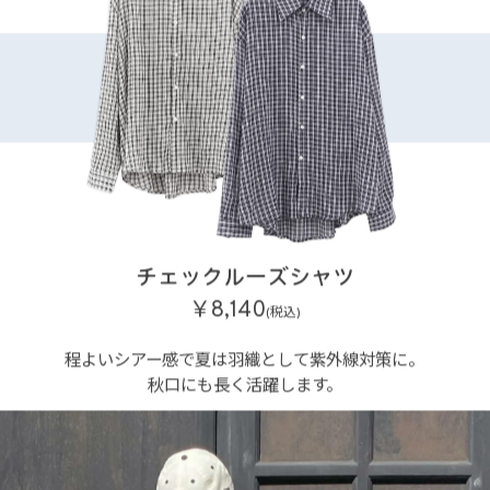
チェックルーズシャツ
￥8,140
(税込)
程よいシアー感で夏は羽織として紫外線対策に。
秋口にも長く活躍します。