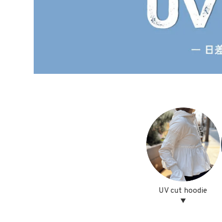
UV cut hoodie