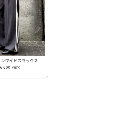
インワイドスラックス
6,600
（税込）