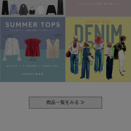
商品一覧をみる ≫