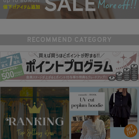
RECOMMEND CATEGORY