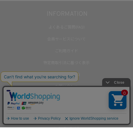
INFORMATION
よくあるご質問(FAQ)
会員サービスについて
ご利用ガイド
特定商取引法に基づく表示
個人情報の取扱
お問い合わせ
メールマガジン
International Shipping(English)
▲
TOP