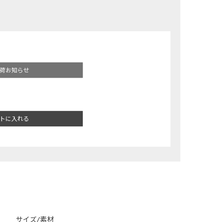
荷お知らせ
トに入れる
サイズ/素材