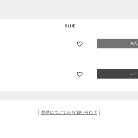
BLUE
再入
カー
商品についてのお問い合わせ