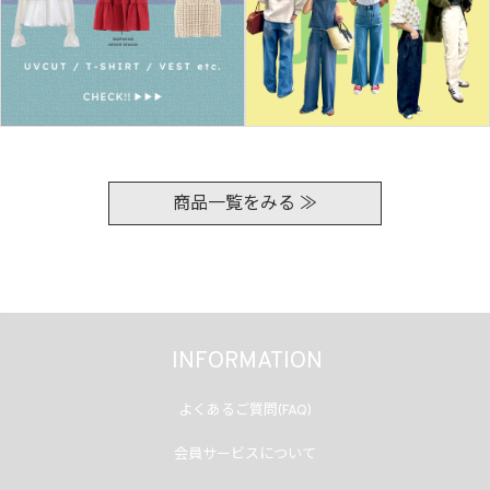
商品一覧をみる ≫
INFORMATION
よくあるご質問(FAQ)
会員サービスについて