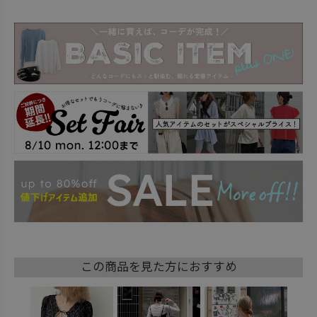
この商品を見た方におすすめ