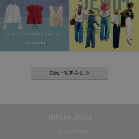
商品一覧をみる ≫
INFORMATION
よくあるご質問(FAQ)