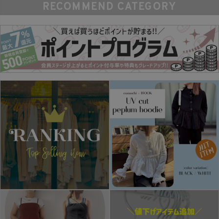
RECOMMEND CATEGORY