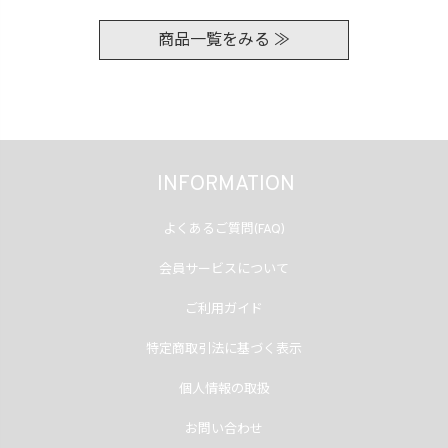
商品一覧をみる ≫
INFORMATION
よくあるご質問(FAQ)
会員サービスについて
ご利用ガイド
特定商取引法に基づく表示
個人情報の取扱
お問い合わせ