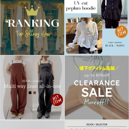
在庫なし商品
表示する
表示しない
検索