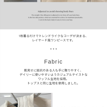
1枚着るだけでトレンドライクなコーデが決まる、
レイヤード風ワンピースです。
+ + +
Fabric
肌見せに抵抗のある人も手に取りやすく、
デイリーに使いやすいようカジュアルテイストな
ワッフル生地を採用。
トップスと同じ生地を使用しました。