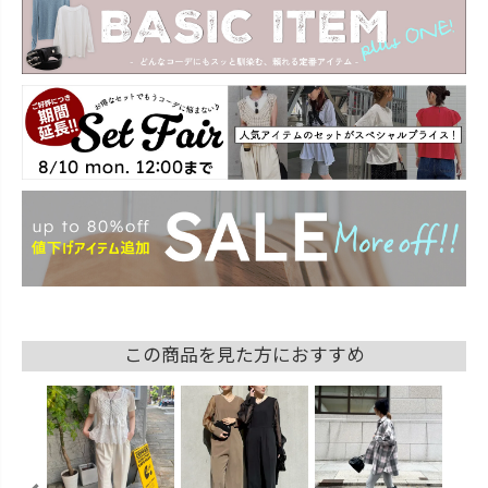
この商品を見た方におすすめ