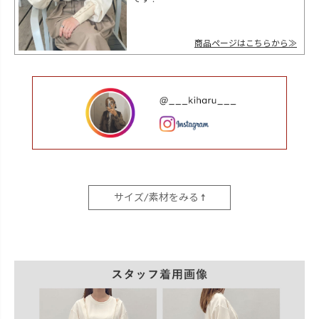
です！
商品ページはこちらから
サイズ/素材をみる ↑