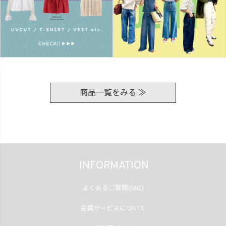
商品一覧をみる ≫
INFORMATION
よくあるご質問(FAQ)
会員サービスについて