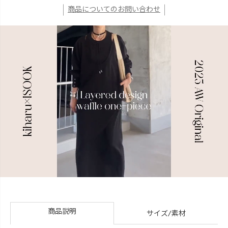
商品についてのお問い合わせ
商品説明
サイズ/素材