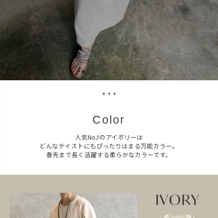
+ + +
Color
人気No,1のアイボリーは
どんなテイストにもぴったりはまる万能カラー。
春先まで長く活躍する柔らかなカラーです。