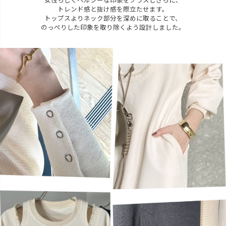
女性らしくヘルシーな印象をプラスしさらに、
トレンド感と抜け感を際立たせます。
トップスよりネック部分を深めに取ることで、
のっぺりした印象を取り除くよう設計しました。