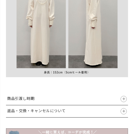
商品引渡し時期
返品・交換・キャンセルについて