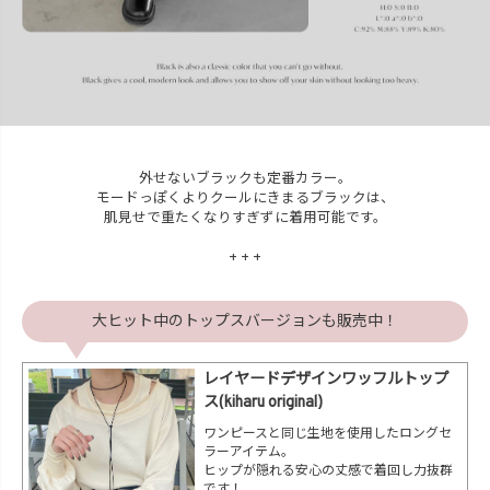
外せないブラックも定番カラー。
モードっぽくよりクールにきまるブラックは、
肌見せで重たくなりすぎずに着用可能です。
+ + +
大ヒット中のトップスバージョンも販売中！
レイヤードデザインワッフルトップ
ス(kiharu original)
ワンピースと同じ生地を使用したロングセ
ラーアイテム。
ヒップが隠れる安心の丈感で着回し力抜群