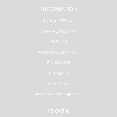
INFORMATION
よくあるご質問(FAQ)
会員サービスについて
ご利用ガイド
特定商取引法に基づく表示
個人情報の取扱
お問い合わせ
メールマガジン
International Shipping(English)