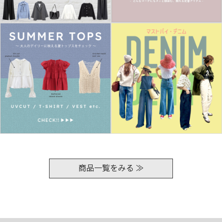
商品一覧をみる ≫