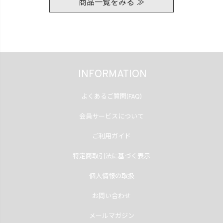
商品一覧をみる ≫
INFORMATION
よくあるご質問(FAQ)
会員サービスについて
ご利用ガイド
特定商取引法に基づく表示
個人情報の取扱
お問い合わせ
メールマガジン