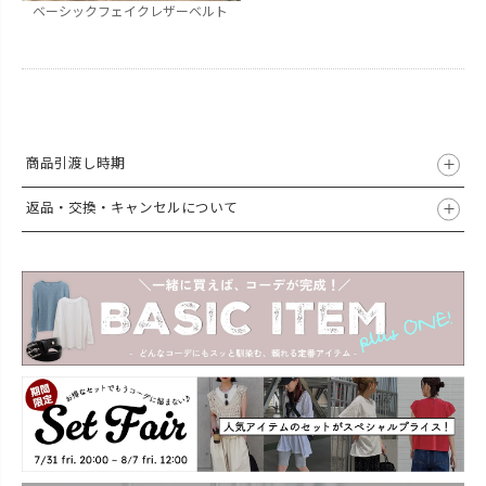
ベーシックフェイクレザーベルト
商品引渡し時期
返品・交換・キャンセルについて