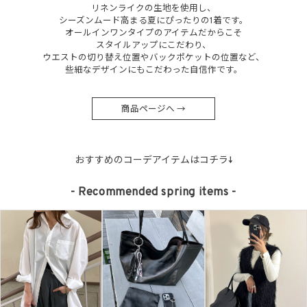
リネンライクの生地を使用し、
シーズンムード高まる夏にぴったりの1着です。
オールインワンタイプのアイテムだからこそ
スタイルアップにこだわり、
ウエストの切り替え位置やバックポケットの位置など、
些細なデザインにもこだわった自信作です。
商品ページへ →
おすすめのコーデアイテムはコチラ↓
- Recommended spring items -