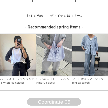
おすすめのコーデアイテムはコチラ↓
- Recommended spring items -
ハーフスリーブラグランテ
SUNDAYロゴトートバッグ
フード付きシアーシャツ
ィー(chiica select)
(kiharu select)
(chiica select)
Coordinate 05