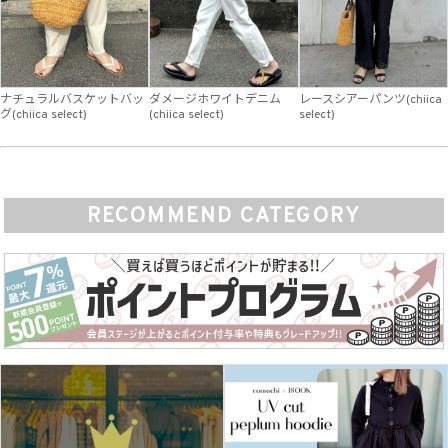
ナチュラルバスケットバッ
ダメージホワイトデニム
レースシアーパンツ(chiica
グ(chiica select)
(chiica select)
select)
RECOMMEND CATEGORY