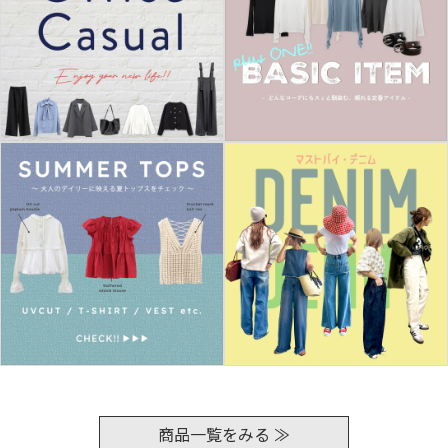
商品一覧をみる ≫