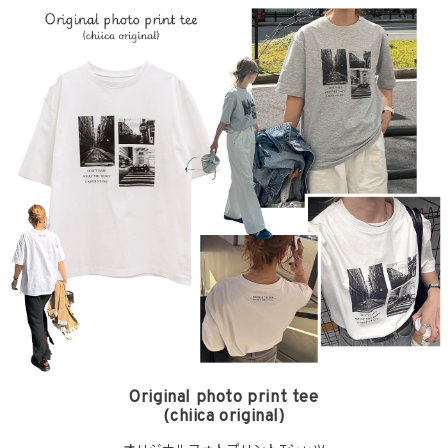
Original photo print tee
(chiica original)