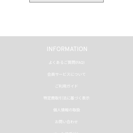
INFORMATION
よくあるご質問(FAQ)
会員サービスについて
ご利用ガイド
特定商取引法に基づく表示
個人情報の取扱
お問い合わせ