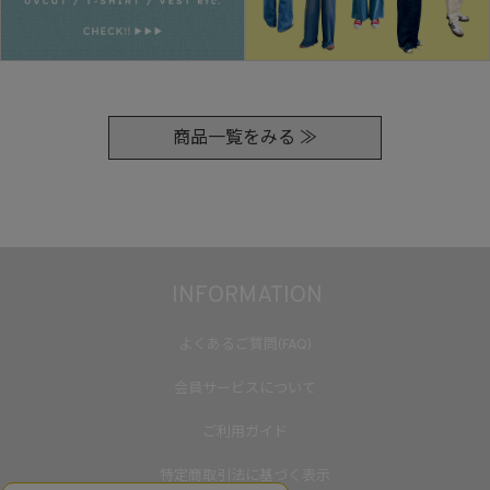
商品一覧をみる ≫
INFORMATION
よくあるご質問(FAQ)
会員サービスについて
ご利用ガイド
特定商取引法に基づく表示