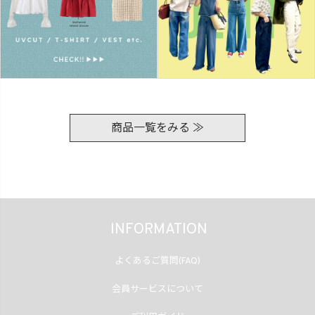
商品一覧をみる ≫
INFORMATION
よくあるご質問(FAQ)
会員サービスについて