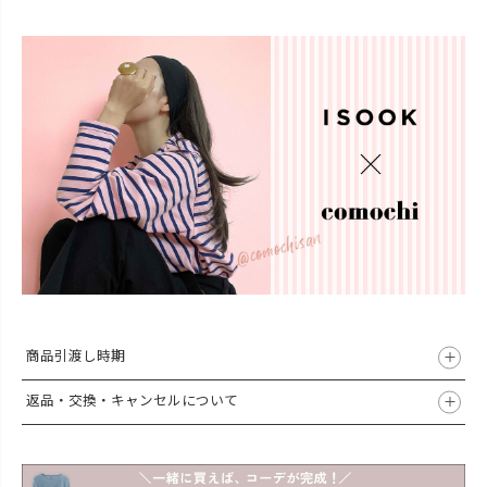
商品引渡し時期
返品・交換・キャンセルについて