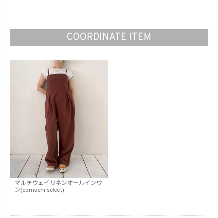
COORDINATE ITEM
マルチウェイリネンオールインワ
ン(comochi select)