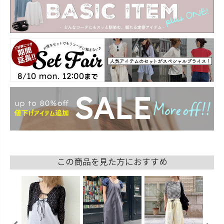
この商品を見た方におすすめ