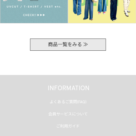
商品一覧をみる ≫
INFORMATION
よくあるご質問(FAQ)
会員サービスについて
ご利用ガイド