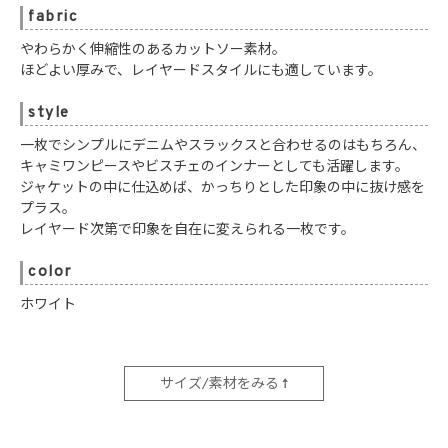
fabric
やわらかく伸縮性のあるカットソー素材。
ほどよい厚みで、レイヤードスタイルにも適しています。
style
一枚でシンプルにデニムやスラックスと合わせるのはもちろん、
キャミワンピースやビスチェのインナーとしても活躍します。
ジャケットの中に仕込めば、かっちりとした印象の中に抜け感を
プラス。
レイヤード次第で印象を自在に変えられる一枚です。
color
ホワイト
サイズ/素材をみる ↑