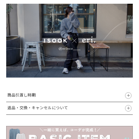
商品引渡し時期
返品・交換・キャンセルについて