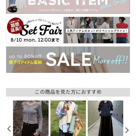
この商品を見た方におすすめ