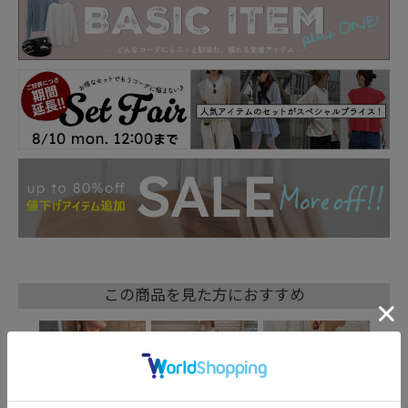
この商品を見た方におすすめ