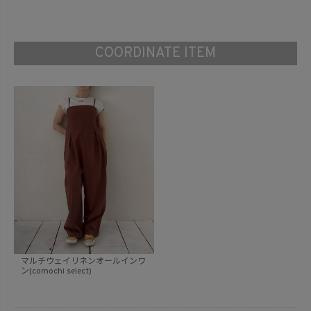
COORDINATE ITEM
マルチウェイリネンオールインワ
ン(comochi select)