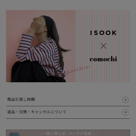
商品引渡し時期
返品・交換・キャンセルについて