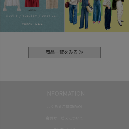
商品一覧をみる ≫
INFORMATION
よくあるご質問(FAQ)
会員サービスについて