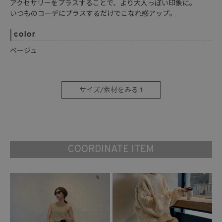
アクセサリーをプラスすることで、より大人っぽい印象に。
いつものコーデにプラスするだけでこなれ感アップ。
color
ベージュ
サイズ/素材をみる ↑
COORDINATE ITEM