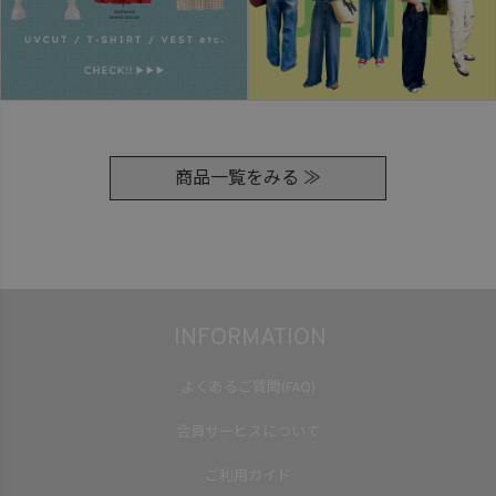
商品一覧をみる ≫
INFORMATION
よくあるご質問(FAQ)
会員サービスについて
ご利用ガイド