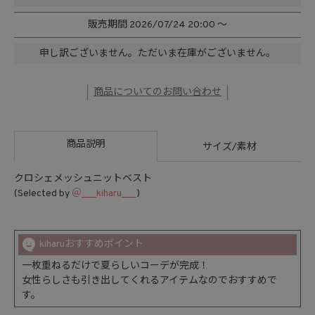
販売期間
2026/07/24 20:00
〜
申し訳ございません。ただいま在庫がございません。
商品についてのお問い合わせ
商品説明
サイズ/素材
クロシェメッシュニットベスト
(Selected by
＠___kiharu___
)
kiharuおすすめポイント
一枚重ねるだけで夏らしいコーデが完成！
女性らしさも引き出してくれるアイテムなのでおすすめで
す。