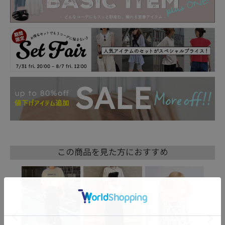
この商品を見た方におすすめ