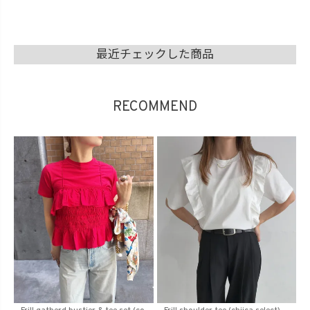
最近チェックした商品
RECOMMEND