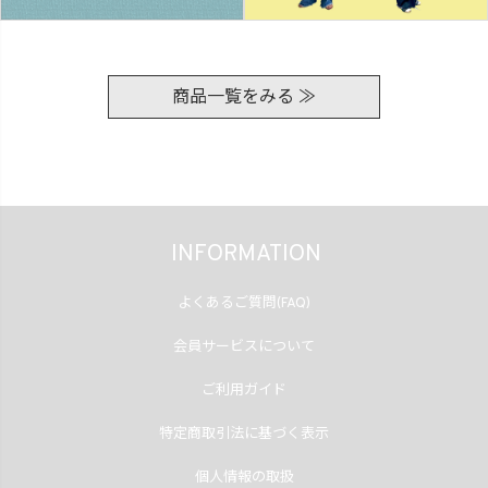
商品一覧をみる ≫
INFORMATION
よくあるご質問(FAQ)
会員サービスについて
ご利用ガイド
特定商取引法に基づく表示
個人情報の取扱