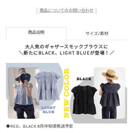
商品についてのお問い合わせ
商品説明
サイズ/素材
大人気のギャザースモックブラウスに
＼新たにBLACK、LIGHT BLUEが登場！／
◆RED、BLACK 8月中旬頃発送予定