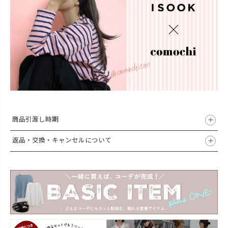
商品引渡し時期
返品・交換・キャンセルについて