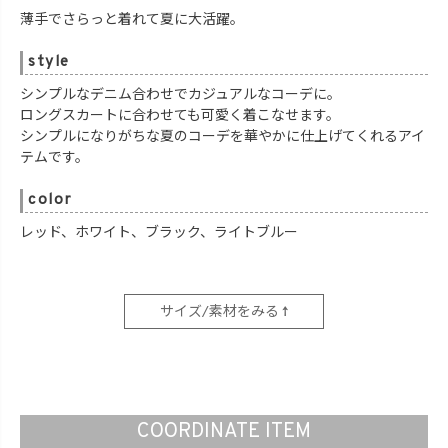
薄手でさらっと着れて夏に大活躍。
style
シンプルなデニム合わせでカジュアルなコーデに。
ロングスカートに合わせても可愛く着こなせます。
シンプルになりがちな夏のコーデを華やかに仕上げてくれるアイ
テムです。
color
レッド、ホワイト、ブラック、ライトブルー
サイズ/素材をみる ↑
COORDINATE ITEM