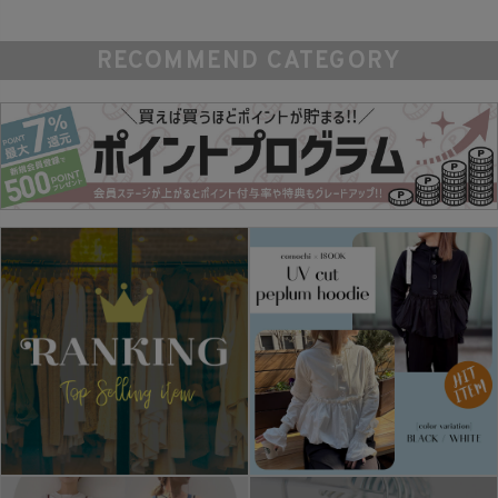
RECOMMEND CATEGORY