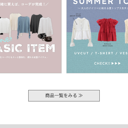
商品一覧をみる ≫