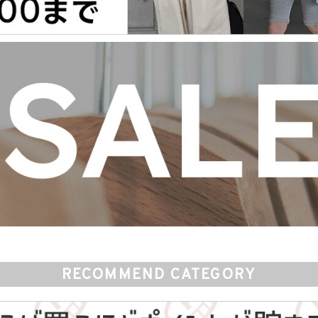
RECOMMEND CATEGORY