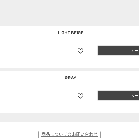
LIGHT BEIGE
カー
GRAY
カー
商品についてのお問い合わせ