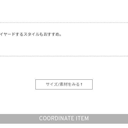
イヤードするスタイルもおすすめ。
サイズ/素材をみる ↑
COORDINATE ITEM