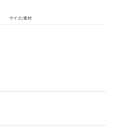
サイズ/素材