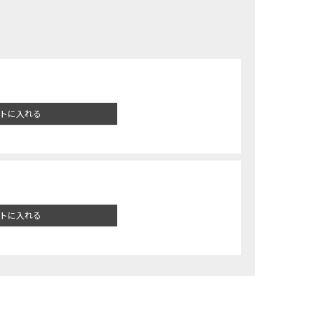
トに入れる
トに入れる