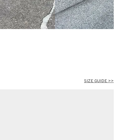
SIZE GUIDE >>