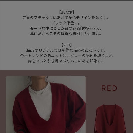
【BLACK】
定番のブラックにはあえて配色デザインをなくし、
ブラック単色に。
モードな中にどこか品のある印象を与え、
単色だからこその抜群な着回し力が魅力。
【RED】
chiicaオリジナルでは新鮮な深みのあるレッド。
今季トレンドの赤ニットは、グレーの配色を取り入れ
赤をぐっと引き締めメリハリのある印象に。