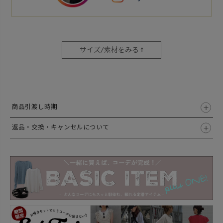
サイズ/素材をみる ↑
商品引渡し時期
返品・交換・キャンセルについて