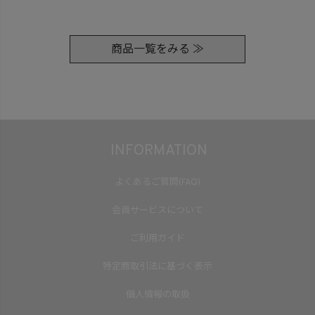
商品一覧をみる ≫
INFORMATION
よくあるご質問(FAQ)
会員サービスについて
ご利用ガイド
特定商取引法に基づく表示
個人情報の取扱