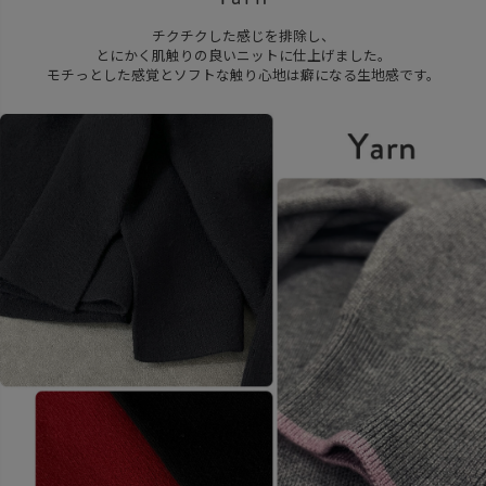
チクチクした感じを排除し、
とにかく肌触りの良いニットに仕上げました。
モチっとした感覚とソフトな触り心地は癖になる生地感です。