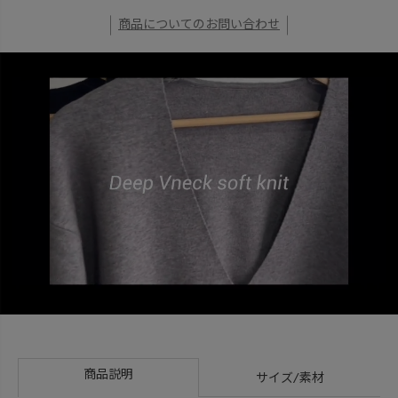
商品についてのお問い合わせ
商品説明
サイズ/素材