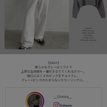
【GRAY】
柔らかなグレーはソフトで
上質な生地感を一番引き立ててくれるカラー。
袖口にはくすみピンクをチョイスし、
グレー×ピンクのたまらないカラーリングに。