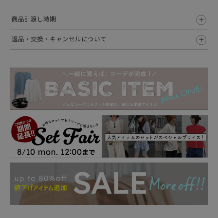
商品引渡し時期
返品・交換・キャンセルについて