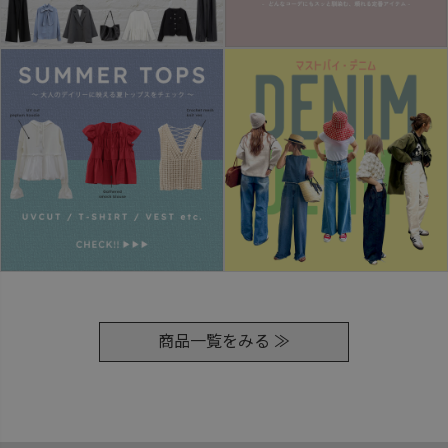
商品一覧をみる ≫