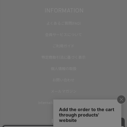
INFORMATION
よくあるご質問(FAQ)
会員サービスについて
ご利用ガイド
特定商取引法に基づく表示
個人情報の取扱
お問い合わせ
メールマガジン
International Shipping(English)