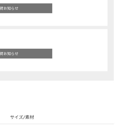
荷お知らせ
荷お知らせ
サイズ/素材