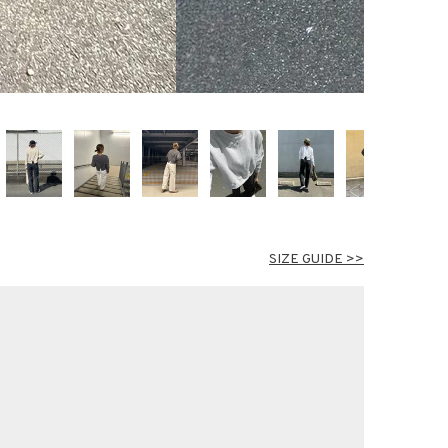
SIZE GUIDE >>