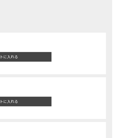
トに入れる
トに入れる