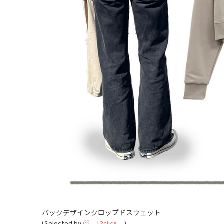
バックデザインクロップドスウェット