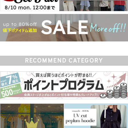
RECOMMEND CATEGORY