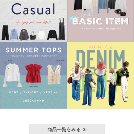
商品一覧をみる ≫