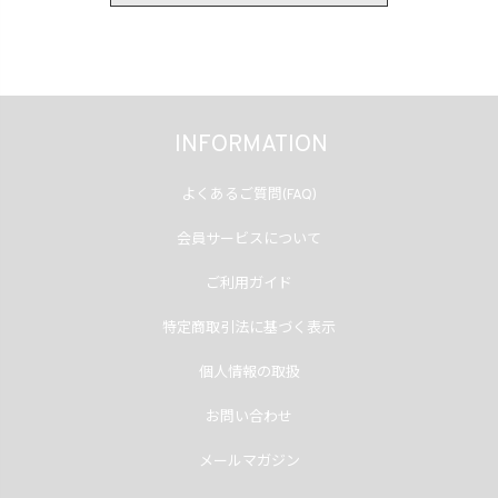
INFORMATION
よくあるご質問(FAQ)
会員サービスについて
ご利用ガイド
特定商取引法に基づく表示
個人情報の取扱
お問い合わせ
メールマガジン