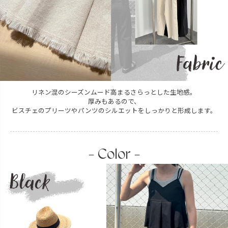
リネン混のシーズンムード高まるさらっとした生地感。
厚みもあるので、
ビスチェのプリーツやパンツのシルエットをしっかりと形成します。
- Color -