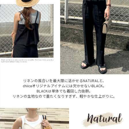
リネンの風合いを最大限に活かせるNATURALと、
chiicaオリジナルアイテムには欠かせないBLACK。
BLACKは単体でも着回し力抜群。
リネンの生地なので重たくなりすぎず、軽やかな仕上がりに。