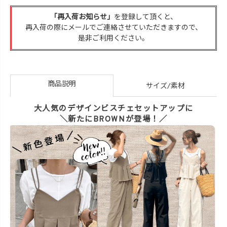
「再入荷お知らせ」
を登録して頂くと、
再入荷の際にメールでご連絡させていただきますので、
是非ご利用ください。
商品説明
サイズ/素材
大人気のデザインビスチェセットアップに
＼新たにBROWNが登場！／