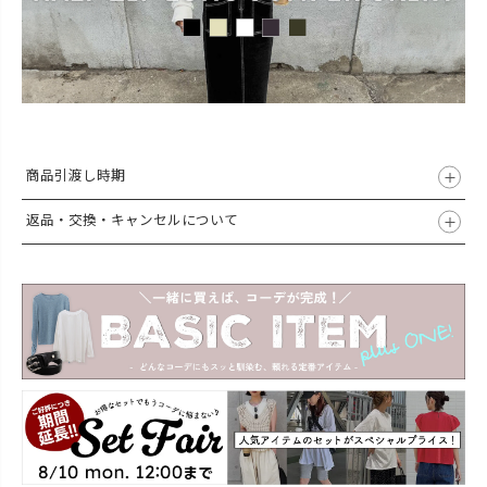
商品引渡し時期
返品・交換・キャンセルについて