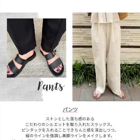
パンツ
ストンとした落ち感のある
こだわりのシルエットを取り入れたスラックス。
ピンタックを入れることできちんと感を演出しつつ、
縦のラインを強調し美脚ラインをメイクします。