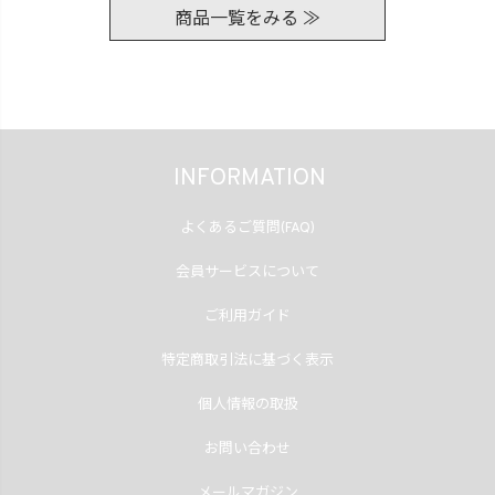
商品一覧をみる ≫
INFORMATION
よくあるご質問(FAQ)
会員サービスについて
ご利用ガイド
特定商取引法に基づく表示
個人情報の取扱
お問い合わせ
メールマガジン