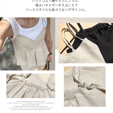
バックゴムで着やすさにプラス、
程よいギャザーが入ることで
バックスタイルも抜かりないデザインに。