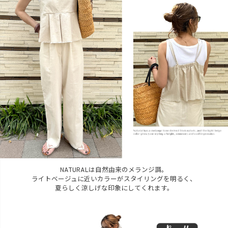
NATURALは自然由来のメランジ調。
ライトベージュに近いカラーがスタイリングを明るく、
夏らしく涼しげな印象にしてくれます。