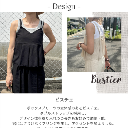
- Design -
ビスチェ
ボックスプリーツの立体感のあるビスチェ。
ダブルストラップを採用し、
デザイン性を取り入れつつ長さもお好みで調整可能。
裾にはさりげなくフリンジを施し、アクセントを加えました。