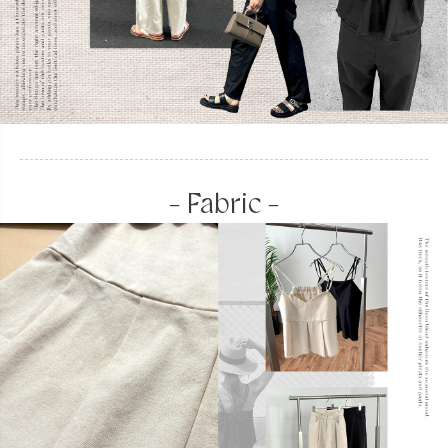
- Fabric -