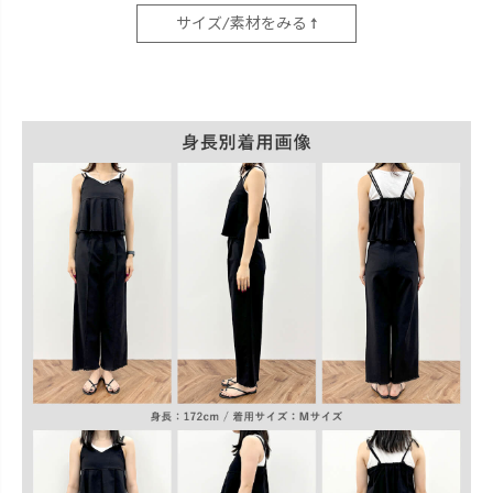
サイズ/素材をみる ↑