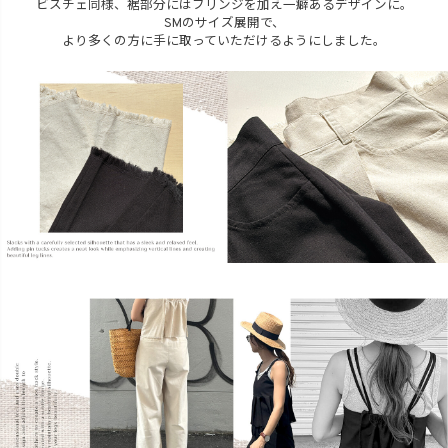
ビスチェ同様、裾部分にはフリンジを加え一癖あるデザインに。
SMのサイズ展開で、
より多くの方に手に取っていただけるようにしました。