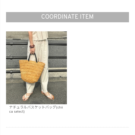
COORDINATE ITEM
ナチュラルバスケットバッグ(chii
ca select)