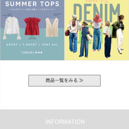
商品一覧をみる ≫
INFORMATION