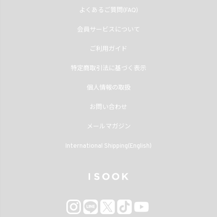
よくあるご質問(FAQ)
会員サービスについて
ご利用ガイド
特定商取引法に基づく表示
個人情報の取扱
お問い合わせ
メールマガジン
International Shipping(English)