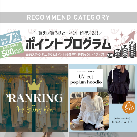
RECOMMEND CATEGORY