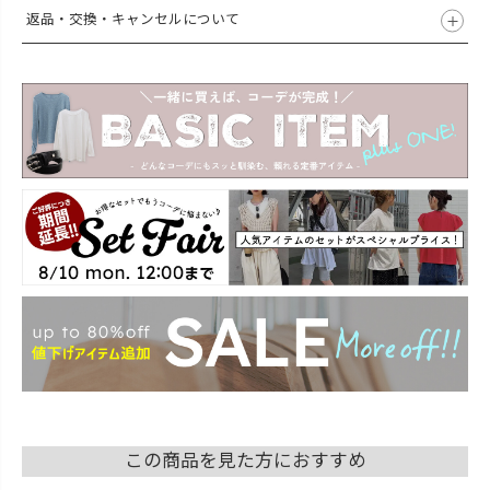
返品・交換・キャンセルについて
この商品を見た方におすすめ