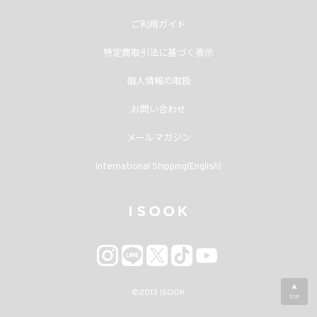
ご利用ガイド
特定商取引法に基づく表示
個人情報の取扱
お問い合わせ
メールマガジン
International Shipping(English)
▲
©2013
ISOOK
TOP