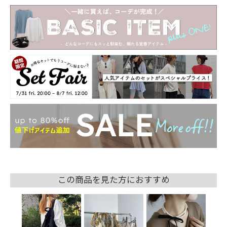
この商品を見た方におすすめ