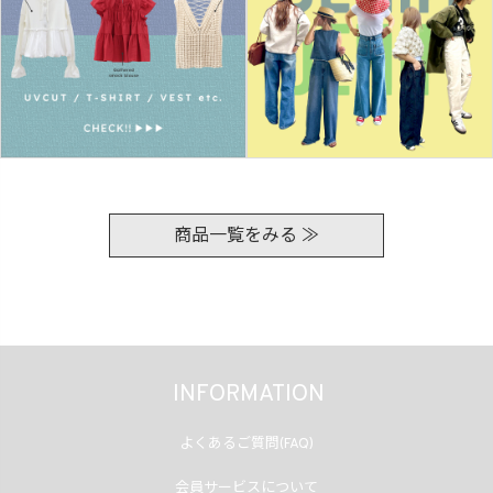
商品一覧をみる ≫
INFORMATION
よくあるご質問(FAQ)
会員サービスについて