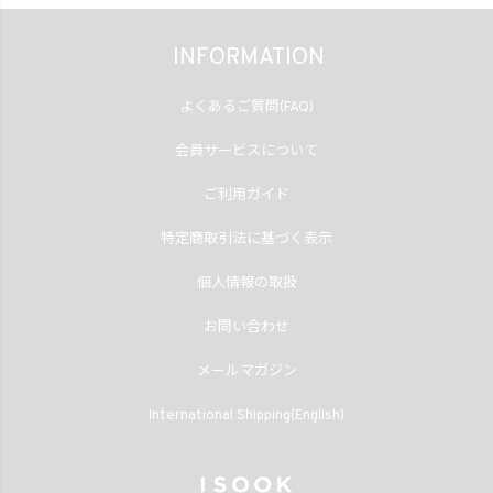
INFORMATION
よくあるご質問(FAQ)
会員サービスについて
ご利用ガイド
特定商取引法に基づく表示
個人情報の取扱
お問い合わせ
メールマガジン
International Shipping(English)