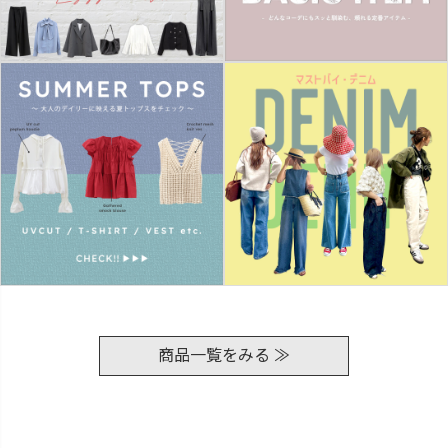
商品一覧をみる ≫