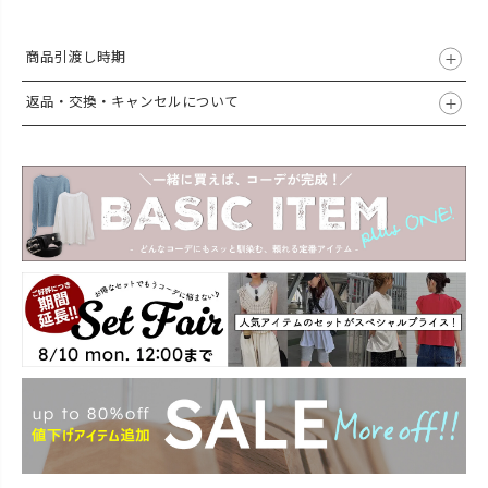
商品引渡し時期
返品・交換・キャンセルについて