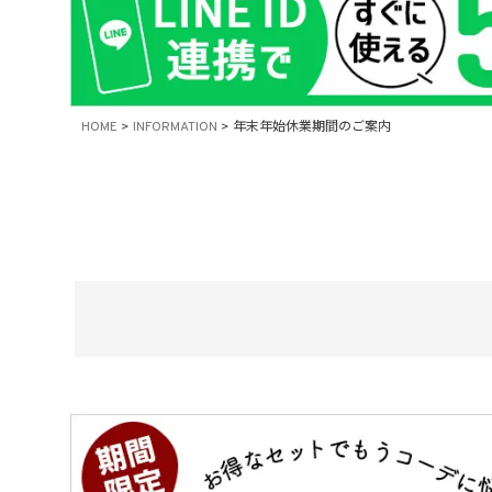
在庫なし商
表示
HOME
INFORMATION
年末年始休業期間のご案内