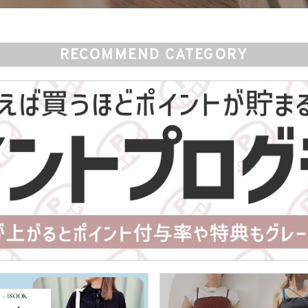
RECOMMEND CATEGORY