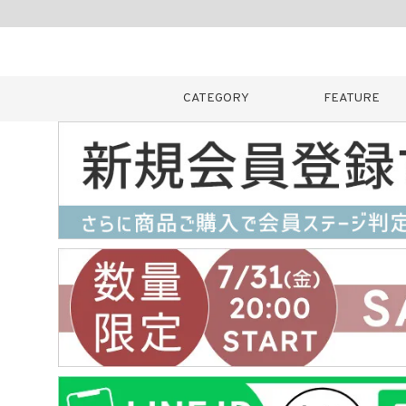
CATEGORY
FEATURE
キーワード
販売タイプ
新着
カラー