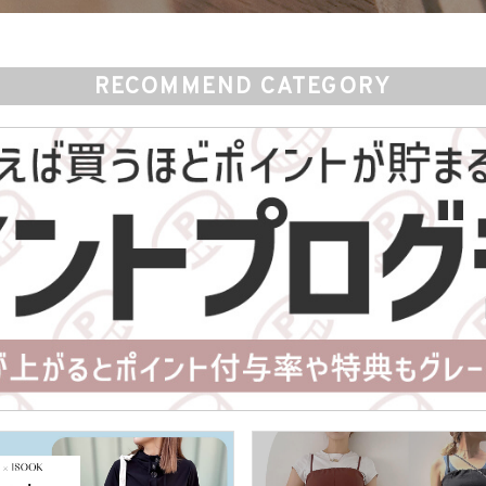
RECOMMEND CATEGORY