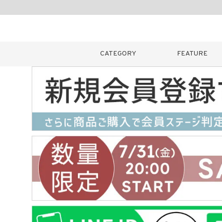
CATEGORY
FEATURE
キーワード
販売タイプ
新着
カラー