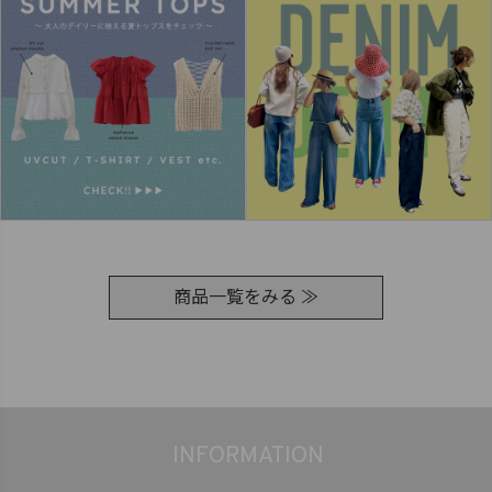
商品一覧をみる ≫
INFORMATION