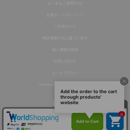
よくあるご質問(FAQ)
会員サービスについて
ご利用ガイド
特定商取引法に基づく表示
個人情報の取扱
お問い合わせ
メールマガジン
International Shipping(English)