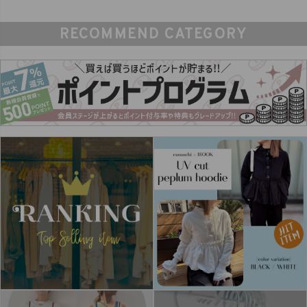
RECOMMEND CATEGORY