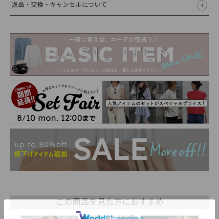
返品・交換・キャンセルについて
この商品を見た方におすすめ