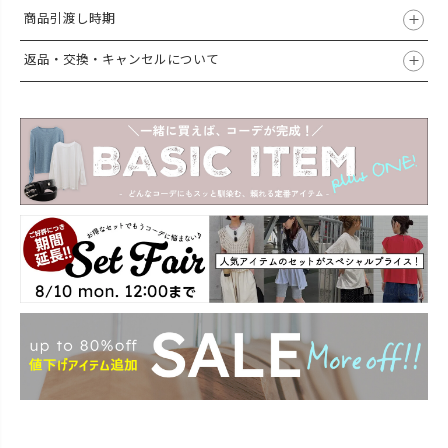
商品引渡し時期
返品・交換・キャンセルについて