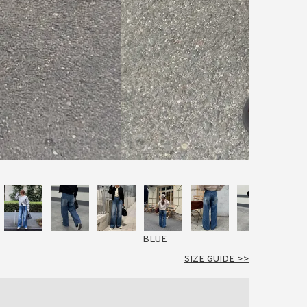
BLUE
SIZE GUIDE >>