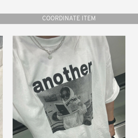
COORDINATE ITEM