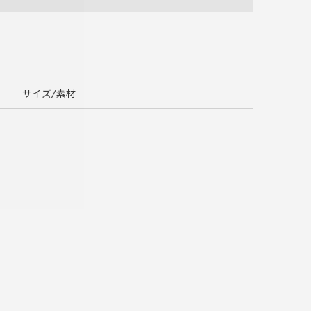
サイズ/素材