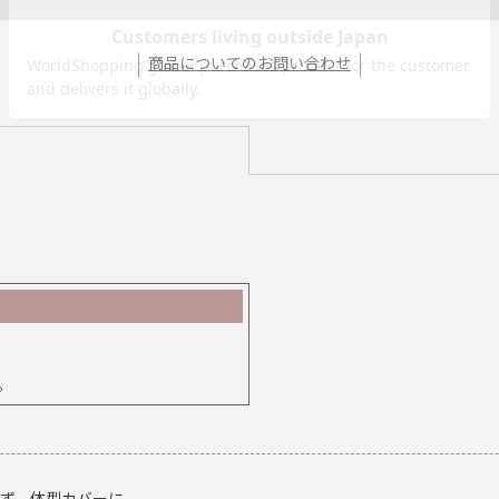
商品についてのお問い合わせ
。