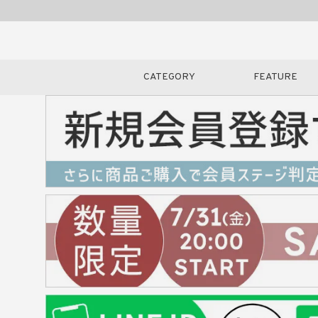
CATEGORY
FEATURE
キーワード
販売タイプ
新着
カラー