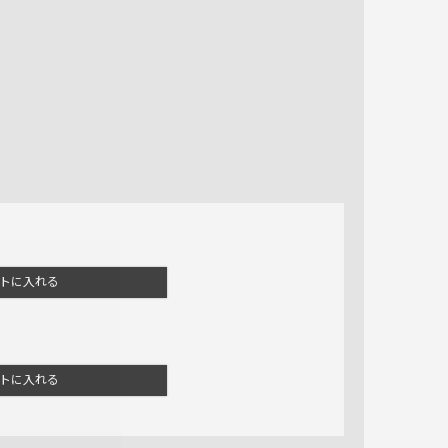
トに入れる
トに入れる