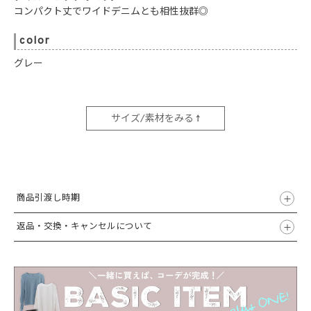
コンパクト丈でワイドデニムとも相性抜群◎
color
グレー
サイズ/素材をみる ↑
商品引渡し時期
返品・交換・キャンセルについて