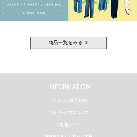
商品一覧をみる ≫
INFORMATION
よくあるご質問(FAQ)
会員サービスについて
ご利用ガイド