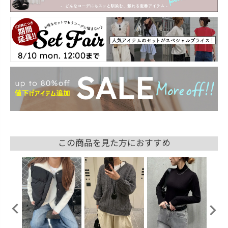
この商品を見た方におすすめ