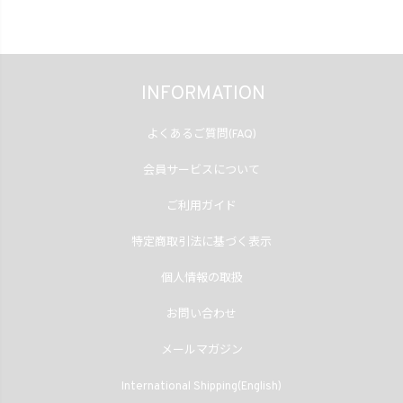
INFORMATION
よくあるご質問(FAQ)
会員サービスについて
ご利用ガイド
特定商取引法に基づく表示
個人情報の取扱
お問い合わせ
メールマガジン
International Shipping(English)