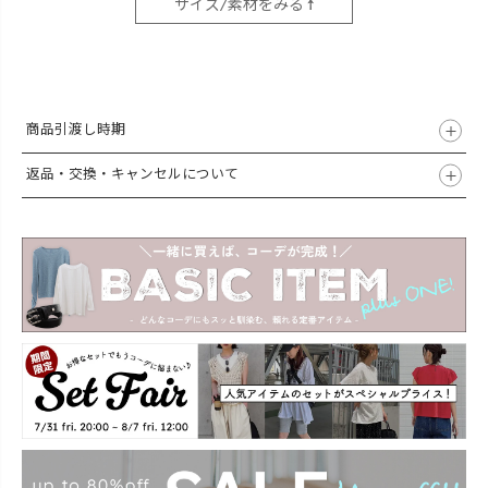
サイズ/素材をみる ↑
商品引渡し時期
返品・交換・キャンセルについて