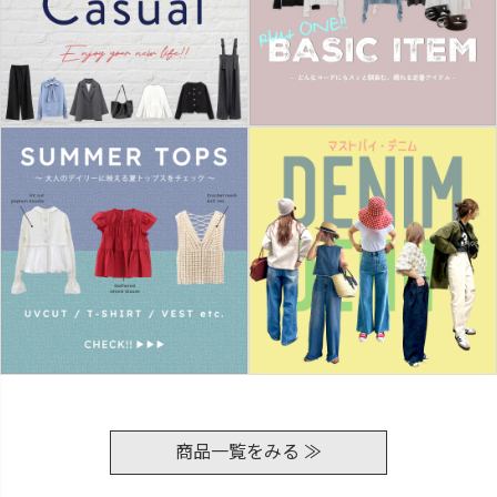
商品一覧をみる ≫