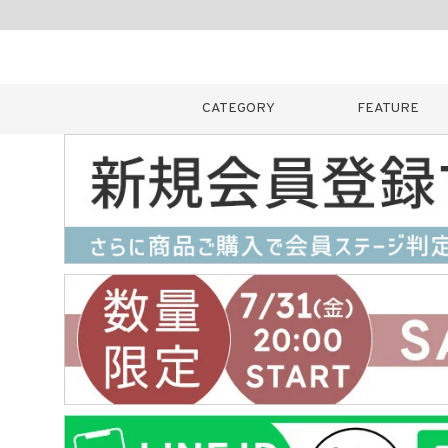
CATEGORY
FEATURE
キーワード
販売タイプ
新着
カラー