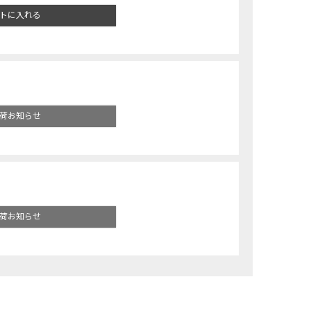
トに入れる
荷お知らせ
荷お知らせ