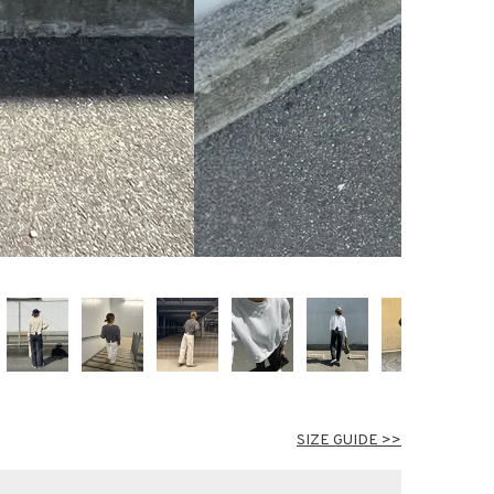
SIZE GUIDE >>