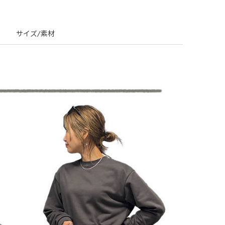
サイズ/素材