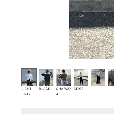
LIGHT
BLACK
CHARCO
BEIGE
GRAY
AL