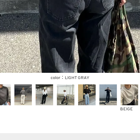
LIGHT GRAY
BEIGE