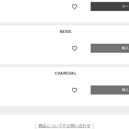
カー
BEIGE
再入
CHARCOAL
再入
商品についてのお問い合わせ