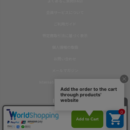
よくあるご質問(FAQ)
会員サービスについて
ご利用ガイド
特定商取引法に基づく表示
個人情報の取扱
お問い合わせ
メールマガジン
International Shipping(English)