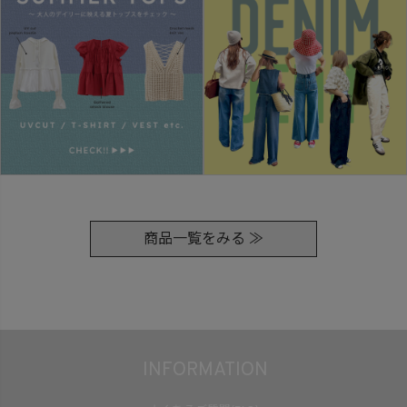
商品一覧をみる ≫
INFORMATION