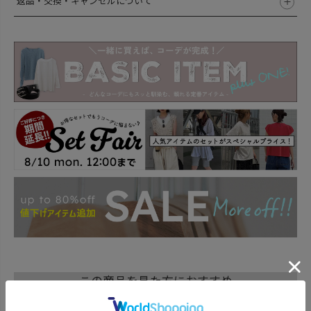
返品・交換・キャンセルについて
この商品を見た方におすすめ