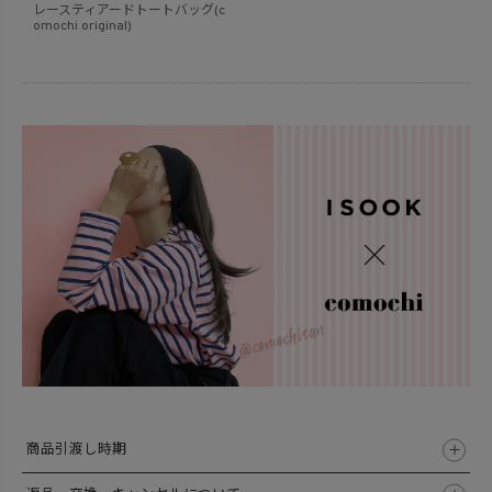
レースティアードトートバッグ(c
omochi original)
商品引渡し時期