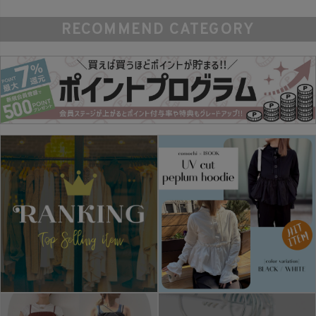
RECOMMEND CATEGORY