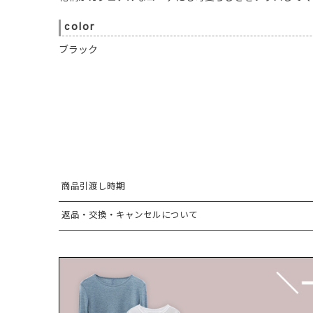
color
ブラック
商品引渡し時期
返品・交換・キャンセルについて