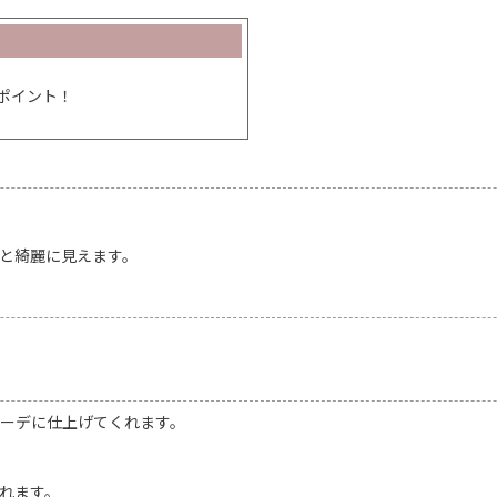
ポイント！
と綺麗に見えます。
ーデに仕上げてくれます。
れます。