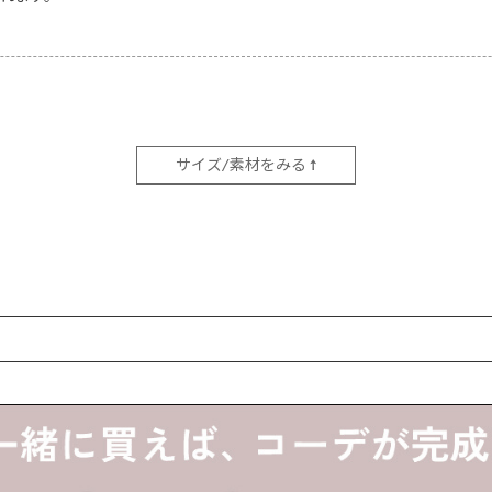
サイズ/素材をみる ↑