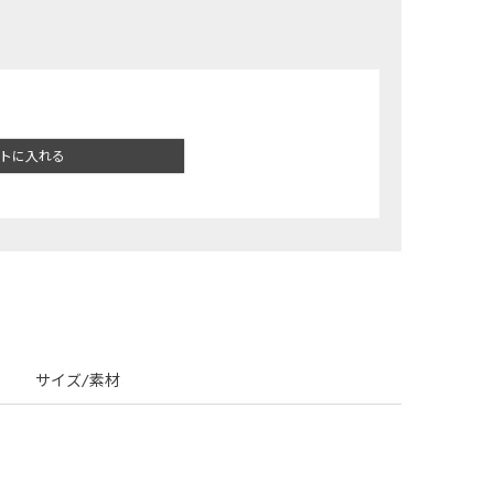
トに入れる
サイズ/素材