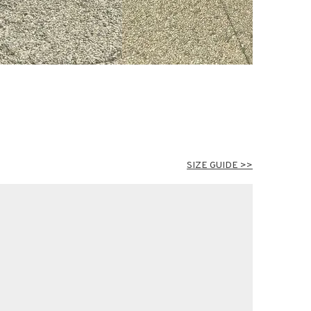
SIZE GUIDE >>