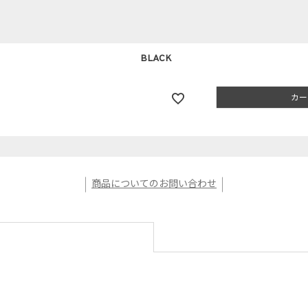
BLACK
カー
商品についてのお問い合わせ