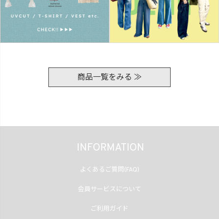
商品一覧をみる ≫
INFORMATION
よくあるご質問(FAQ)
会員サービスについて
ご利用ガイド