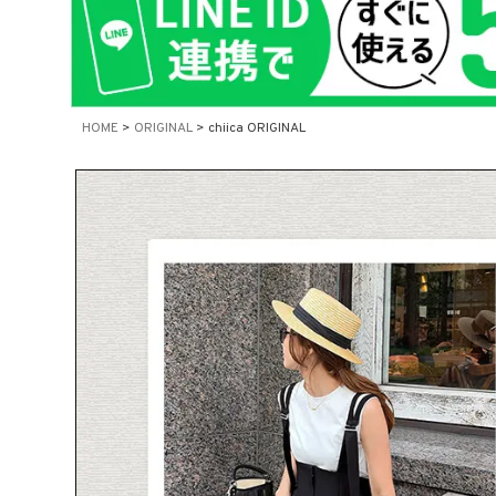
在庫なし商
表示
HOME
ORIGINAL
chiica ORIGINAL