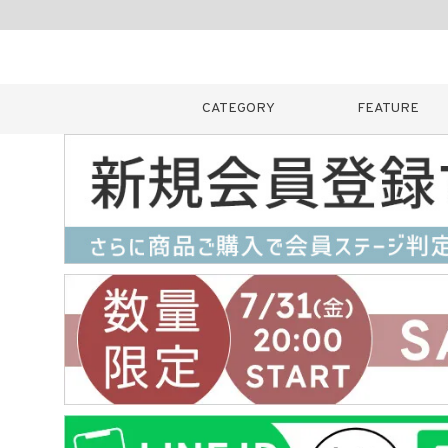
CATEGORY
FEATURE
キーワード
販売タイプ
新着
カラー