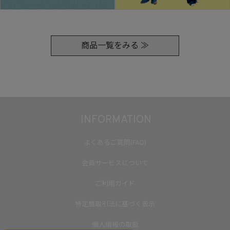
商品一覧をみる ≫
INFORMATION
よくあるご質問(FAQ)
会員サービスについて
ご利用ガイド
特定商取引法に基づく表示
個人情報の取扱