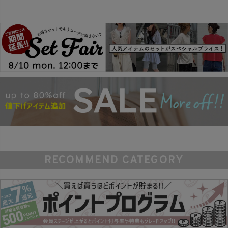
RECOMMEND CATEGORY