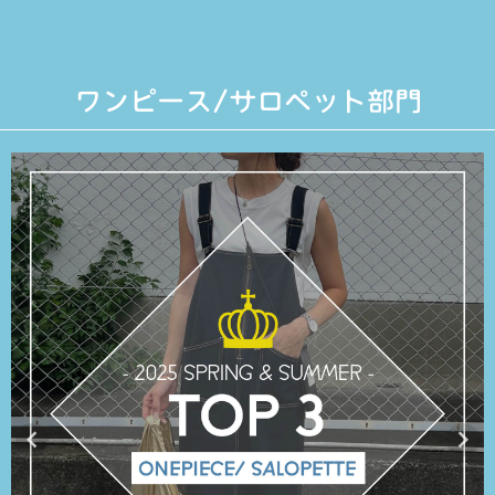
ワンピース/サロペット部門