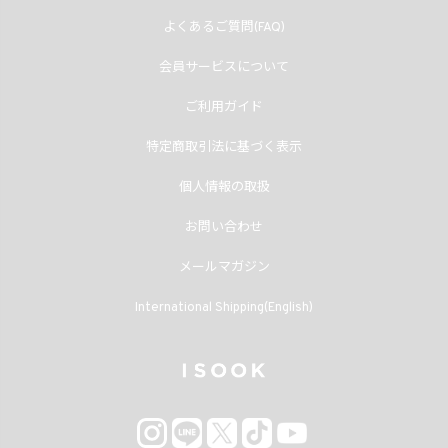
よくあるご質問(FAQ)
会員サービスについて
ご利用ガイド
特定商取引法に基づく表示
個人情報の取扱
お問い合わせ
メールマガジン
International Shipping(English)