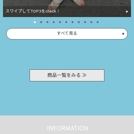
スワイプしてTOP3をcheck！
すべて見る
商品一覧をみる ≫
INFORMATION