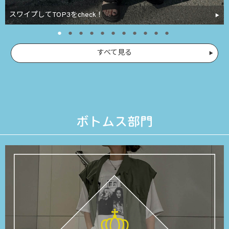
スワイプしてTOP3をcheck！
すべて見る
ボトムス部門