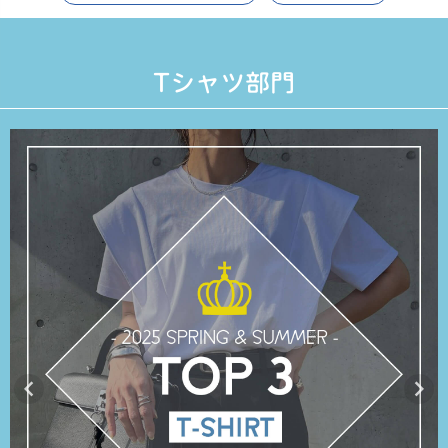
在庫なし商品
表示する
表示しない
Tシャツ部門
検索