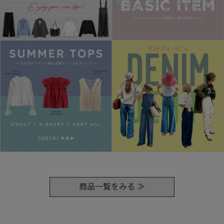
商品一覧をみる ≫