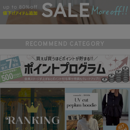
RECOMMEND CATEGORY