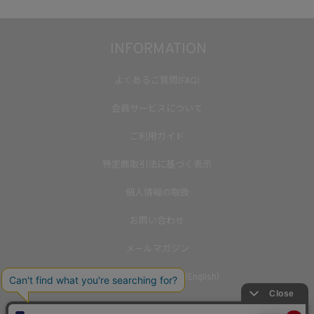
INFORMATION
よくあるご質問(FAQ)
会員サービスについて
ご利用ガイド
特定商取引法に基づく表示
個人情報の取扱
お問い合わせ
メールマガジン
International Shipping(English)